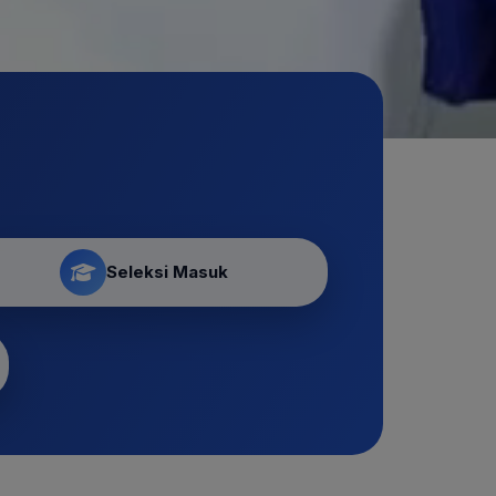
Seleksi Masuk